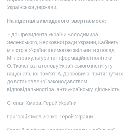
Української держави.
На підставі викладеного, звертаємося:
– до Президента України Володимира
Зеленського, Верховної ради України, Кабінету
міністрів України з вимогою звільнити з посад
Міністра культури та інформаційної політики
О. Ткаченка та голову Українського інституту
національної пам’яті А. Дробовича, притягнути їх
до встановленої законодавством
відповідальності за антиукраїнську діяльність.
Степан Хмара, Герой України
Григорій Омельченко, Герой України