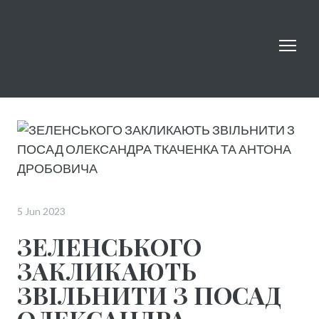
5 Jun 2023
ЗЕЛЕНСЬКОГО
ЗАКЛИКАЮТЬ
ЗВІЛЬНИТИ З ПОСАД