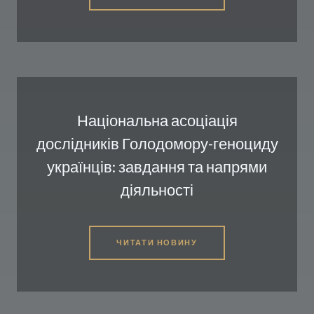
Національна асоціація
дослідників Голодомору-геноциду
українців: завдання та напрями
діяльності
ЧИТАТИ НОВИНУ