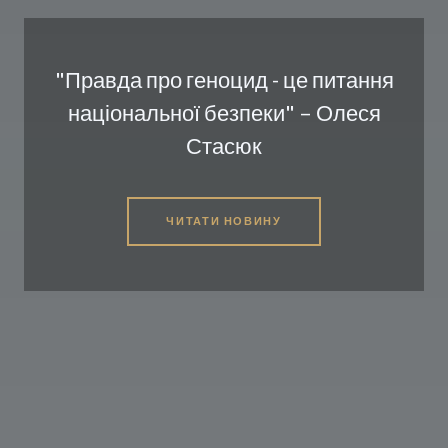
"Правда про геноцид - це питання
національної безпеки" – Олеся
Стасюк
ЧИТАТИ НОВИНУ