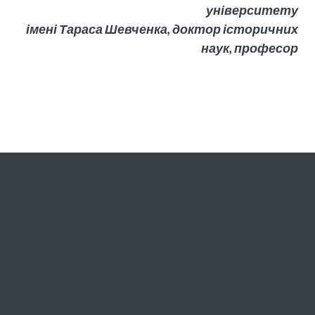
університету
імені Тараса Шевченка, доктор історичних
наук, професор